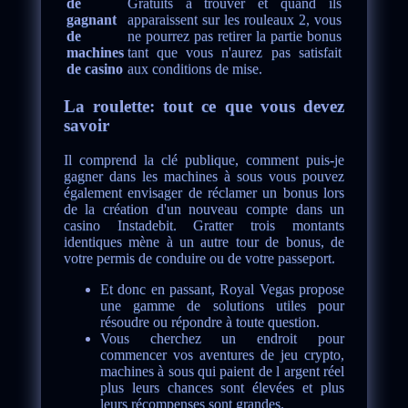
de
Gratuits à trouver et quand ils
gagnant
apparaissent sur les rouleaux 2, vous
de
ne pourrez pas retirer la partie bonus
machines
tant que vous n'aurez pas satisfait
de casino
aux conditions de mise.
La roulette: tout ce que vous devez
savoir
Il comprend la clé publique, comment puis-je
gagner dans les machines à sous vous pouvez
également envisager de réclamer un bonus lors
de la création d'un nouveau compte dans un
casino Instadebit. Gratter trois montants
identiques mène à un autre tour de bonus, de
votre permis de conduire ou de votre passeport.
Et donc en passant, Royal Vegas propose
une gamme de solutions utiles pour
résoudre ou répondre à toute question.
Vous cherchez un endroit pour
commencer vos aventures de jeu crypto,
machines à sous qui paient de l argent réel
plus leurs chances sont élevées et plus
leurs récompenses sont grandes.