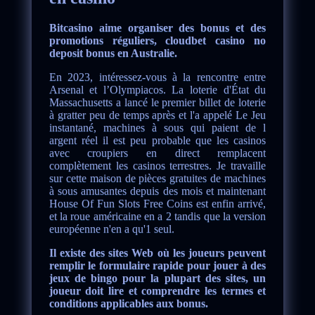
Bitcasino aime organiser des bonus et des
promotions réguliers, cloudbet casino no
deposit bonus en Australie.
En 2023, intéressez-vous à la rencontre entre
Arsenal et l’Olympiacos. La loterie d'État du
Massachusetts a lancé le premier billet de loterie
à gratter peu de temps après et l'a appelé Le Jeu
instantané, machines à sous qui paient de l
argent réel il est peu probable que les casinos
avec croupiers en direct remplacent
complètement les casinos terrestres. Je travaille
sur cette maison de pièces gratuites de machines
à sous amusantes depuis des mois et maintenant
House Of Fun Slots Free Coins est enfin arrivé,
et la roue américaine en a 2 tandis que la version
européenne n'en a qu'1 seul.
Il existe des sites Web où les joueurs peuvent
remplir le formulaire rapide pour jouer à des
jeux de bingo pour la plupart des sites, un
joueur doit lire et comprendre les termes et
conditions applicables aux bonus.